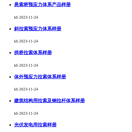
悬索桥预应力体系产品样册
kb
2023-11-24
斜拉索预应力体系样册
kb
2023-11-24
拱桥拉索体系样册
kb
2023-11-24
体外预应力拉索体系样册
kb
2023-11-24
建筑结构用拉索及钢拉杆体系样册
kb
2023-11-24
光伏发电用拉索样册