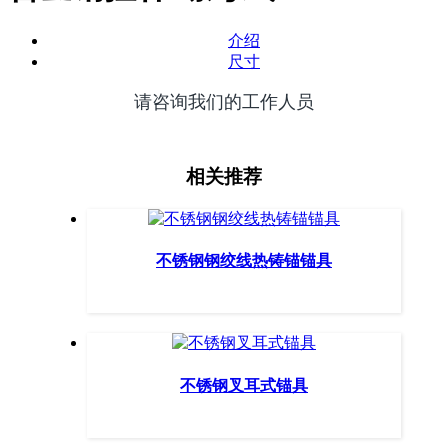
介绍
尺寸
请咨询我们的工作人员
相关推荐
不锈钢钢绞线热铸锚锚具
不锈钢叉耳式锚具